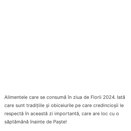
Alimentele care se consumă în ziua de Florii 2024. Iată
care sunt tradițiile și obiceiurile pe care credincioșii le
respectă în această zi importantă, care are loc cu o
săptămână înainte de Paște!