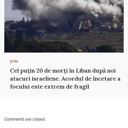
ȘTIRI
Cel puțin 20 de morți în Liban după noi
atacuri israeliene. Acordul de încetare a
focului este extrem de fragil
Comments are closed.