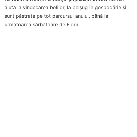
ajută la vindecarea bolilor, la belșug în gospodărie și
sunt păstrate pe tot parcursul anului, până la
următoarea sărbătoare de Florii.