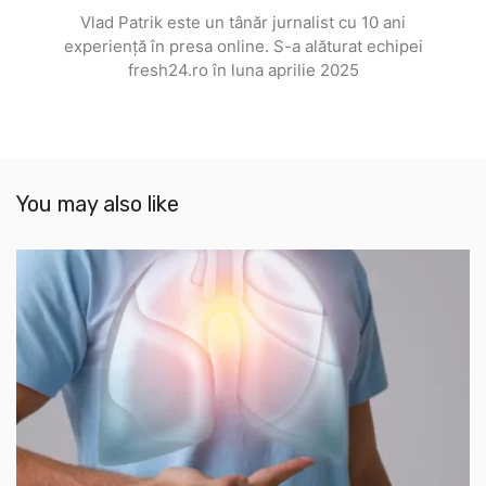
Vlad Patrik este un tânăr jurnalist cu 10 ani
experiență în presa online. S-a alăturat echipei
fresh24.ro în luna aprilie 2025
You may also like