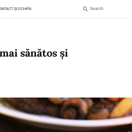
Search
ONTACT ȘI ECHIPA
 mai sănătos și