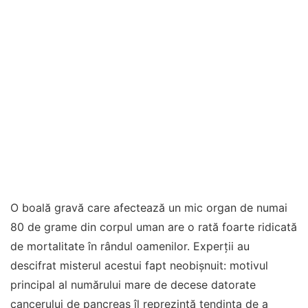
O boală gravă care afectează un mic organ de numai
80 de grame din corpul uman are o rată foarte ridicată
de mortalitate în rândul oamenilor. Experții au
descifrat misterul acestui fapt neobișnuit: motivul
principal al numărului mare de decese datorate
cancerului de pancreas îl reprezintă tendința de a