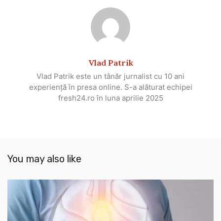
Vlad Patrik
Vlad Patrik este un tânăr jurnalist cu 10 ani
experiență în presa online. S-a alăturat echipei
fresh24.ro în luna aprilie 2025
You may also like