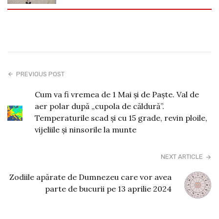
PREVIOUS POST
Cum va fi vremea de 1 Mai și de Paște. Val de
aer polar după „cupola de căldură”.
Temperaturile scad şi cu 15 grade, revin ploile,
vijeliile şi ninsorile la munte
NEXT ARTICLE
Zodiile apărate de Dumnezeu care vor avea
parte de bucurii pe 13 aprilie 2024