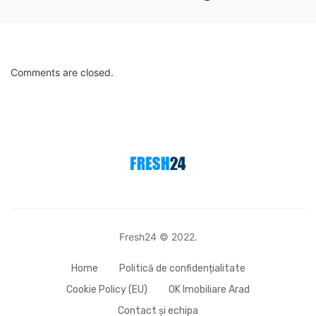
Comments are closed.
Fresh24 © 2022.
Home
Politică de confidențialitate
Cookie Policy (EU)
OK Imobiliare Arad
Contact și echipa