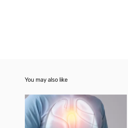
You may also like