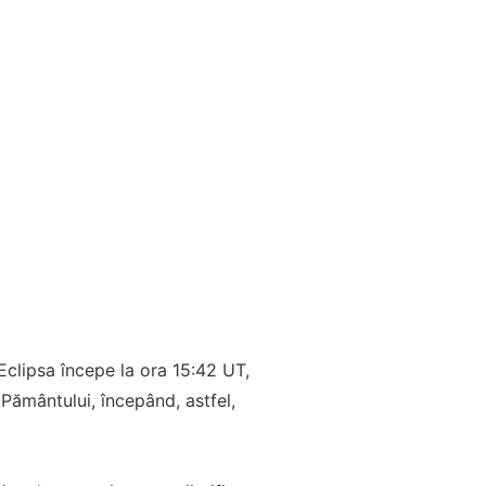
Eclipsa începe la ora 15:42 UT,
 Pământului, începând, astfel,