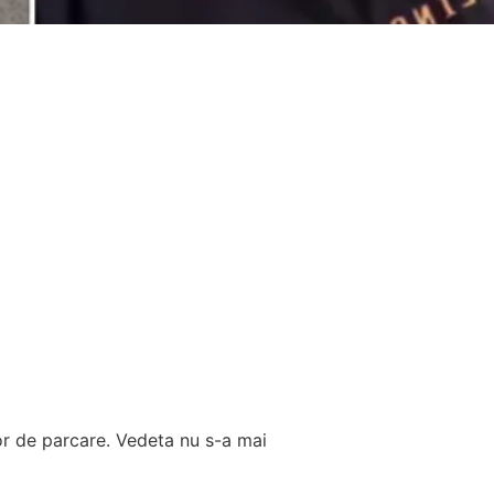
lor de parcare. Vedeta nu s-a mai