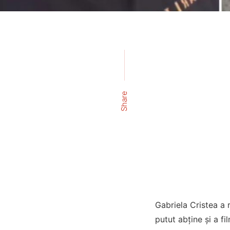
Share
Gabriela Cristea a 
putut abține și a fil