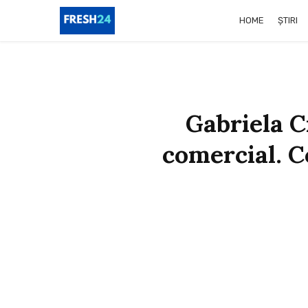
HOME
ȘTIRI
Gabriela C
comercial. Co