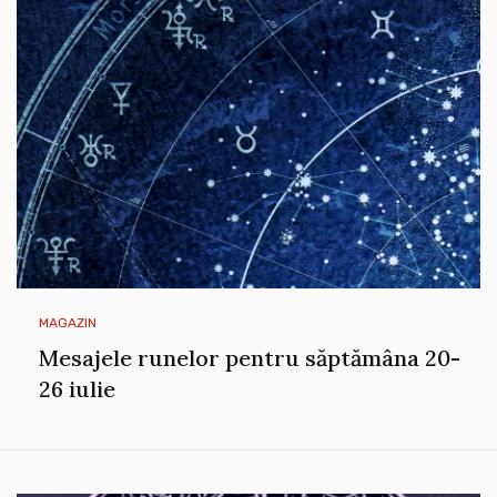
MAGAZIN
Mesajele runelor pentru săptămâna 20-
26 iulie