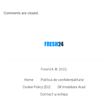
Comments are closed.
Fresh24 © 2022.
Home
Politică de confidențialitate
Cookie Policy (EU)
OK Imobiliare Arad
Contact și echipa