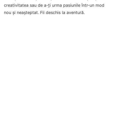
creativitatea sau de a-ți urma pasiunile într-un mod
nou și neașteptat. Fii deschis la aventură.