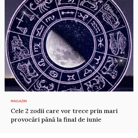
MAGAZIN
Cele 2 zodii care vor trece prin mari
provocări până la final de iunie