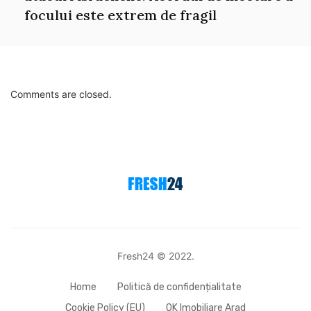
focului este extrem de fragil
Comments are closed.
Fresh24 © 2022.
Home
Politică de confidențialitate
Cookie Policy (EU)
OK Imobiliare Arad