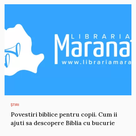
ȘTIRI
Povestiri biblice pentru copii. Cum ii
ajuti sa descopere Biblia cu bucurie