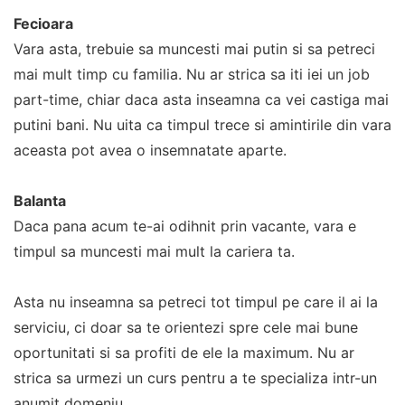
Fecioara
Vara asta, trebuie sa muncesti mai putin si sa petreci
mai mult timp cu familia. Nu ar strica sa iti iei un job
part-time, chiar daca asta inseamna ca vei castiga mai
putini bani. Nu uita ca timpul trece si amintirile din vara
aceasta pot avea o insemnatate aparte.
Balanta
Daca pana acum te-ai odihnit prin vacante, vara e
timpul sa muncesti mai mult la cariera ta.
Asta nu inseamna sa petreci tot timpul pe care il ai la
serviciu, ci doar sa te orientezi spre cele mai bune
oportunitati si sa profiti de ele la maximum. Nu ar
strica sa urmezi un curs pentru a te specializa intr-un
anumit domeniu.