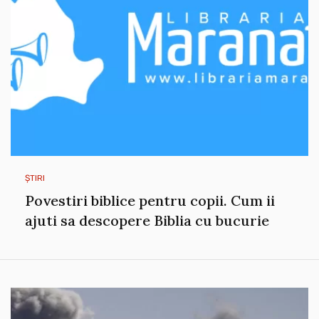
ȘTIRI
Povestiri biblice pentru copii. Cum ii
ajuti sa descopere Biblia cu bucurie