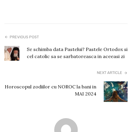
PREVIOUS POST
Se schimba data Pastelui? Pastele Ortodox si
cel catolic sa se sarbatoreasca in aceeasi zi
NEXT ARTICLE
Horoscopul zodiilor cu NOROC la bani in
MAI 2024