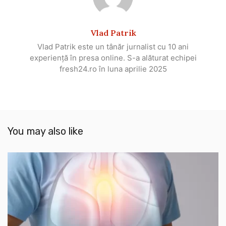
Vlad Patrik
Vlad Patrik este un tânăr jurnalist cu 10 ani
experiență în presa online. S-a alăturat echipei
fresh24.ro în luna aprilie 2025
You may also like