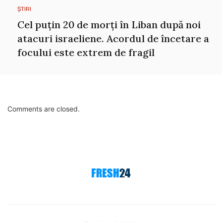
ȘTIRI
Cel puțin 20 de morți în Liban după noi
atacuri israeliene. Acordul de încetare a
focului este extrem de fragil
Comments are closed.