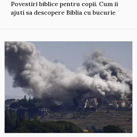
Povestiri biblice pentru copii. Cum ii
ajuti sa descopere Biblia cu bucurie