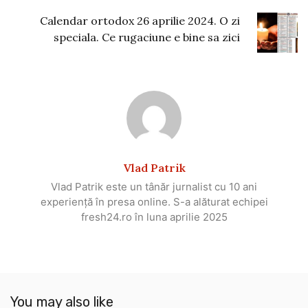
Calendar ortodox 26 aprilie 2024. O zi
speciala. Ce rugaciune e bine sa zici
Vlad Patrik
Vlad Patrik este un tânăr jurnalist cu 10 ani
experiență în presa online. S-a alăturat echipei
fresh24.ro în luna aprilie 2025
You may also like