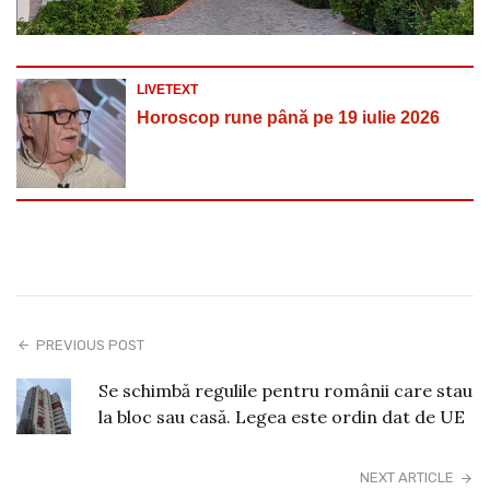
LIVETEXT
Horoscop rune până pe 19 iulie 2026
PREVIOUS POST
Se schimbă regulile pentru românii care stau
la bloc sau casă. Legea este ordin dat de UE
NEXT ARTICLE