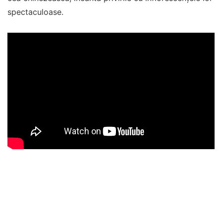
spectaculoase.