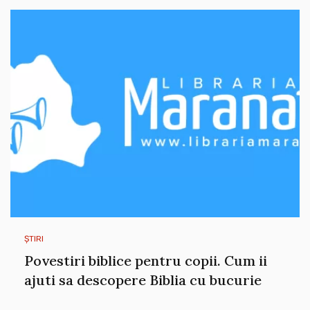
ȘTIRI
Povestiri biblice pentru copii. Cum ii
ajuti sa descopere Biblia cu bucurie