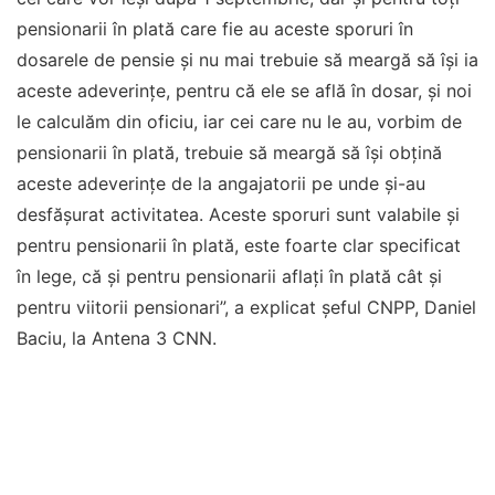
pensionarii în plată care fie au aceste sporuri în
dosarele de pensie și nu mai trebuie să meargă să își ia
aceste adeverințe, pentru că ele se află în dosar, și noi
le calculăm din oficiu, iar cei care nu le au, vorbim de
pensionarii în plată, trebuie să meargă să își obțină
aceste adeverințe de la angajatorii pe unde și-au
desfășurat activitatea. Aceste sporuri sunt valabile și
pentru pensionarii în plată, este foarte clar specificat
în lege, că și pentru pensionarii aflați în plată cât și
pentru viitorii pensionari”, a explicat șeful CNPP, Daniel
Baciu, la Antena 3 CNN.