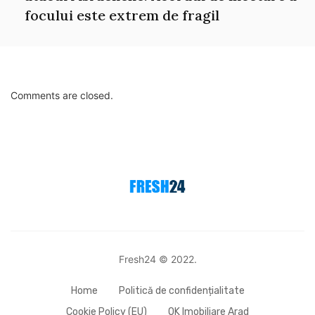
focului este extrem de fragil
Comments are closed.
Fresh24 © 2022.
Home
Politică de confidențialitate
Cookie Policy (EU)
OK Imobiliare Arad