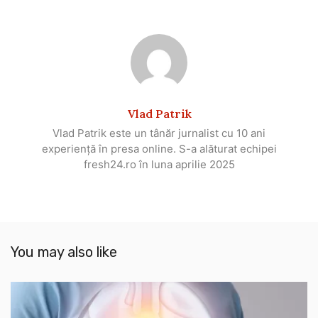
Vlad Patrik
Vlad Patrik este un tânăr jurnalist cu 10 ani
experiență în presa online. S-a alăturat echipei
fresh24.ro în luna aprilie 2025
You may also like