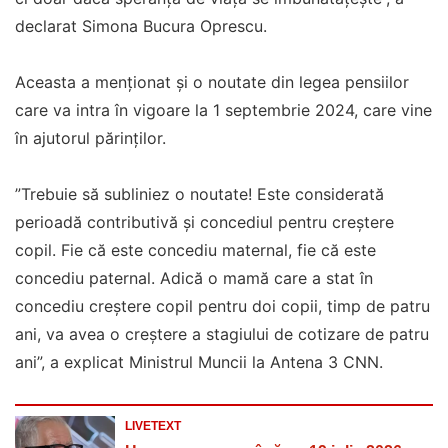
declarat Simona Bucura Oprescu.
Aceasta a menționat și o noutate din legea pensiilor
care va intra în vigoare la 1 septembrie 2024, care vine
în ajutorul părinților.
”Trebuie să subliniez o noutate! Este considerată
perioadă contributivă și concediul pentru creștere
copil. Fie că este concediu maternal, fie că este
concediu paternal. Adică o mamă care a stat în
concediu creștere copil pentru doi copii, timp de patru
ani, va avea o creștere a stagiului de cotizare de patru
ani”, a explicat Ministrul Muncii la Antena 3 CNN.
LIVETEXT