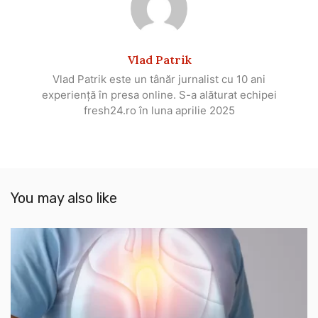
Vlad Patrik
Vlad Patrik este un tânăr jurnalist cu 10 ani
experiență în presa online. S-a alăturat echipei
fresh24.ro în luna aprilie 2025
You may also like