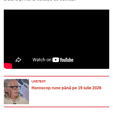
LIVETEXT
Horoscop rune până pe 19 iulie 2026