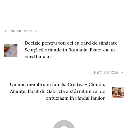
PREVIOUS POST
Decizie pentru toți cei cu card de sănătate.
Se aplică oriunde în România: Exact ca un
card bancar
NEXT ARTICLE
Un nou membru în familia Cristea – Clonda.
Anunțul făcut de Gabriela a stârnit un val de
entuziasm în rândul fanilor