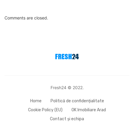
Comments are closed.
Fresh24 © 2022.
Home
Politică de confidențialitate
Cookie Policy (EU)
OK Imobiliare Arad
Contact și echipa