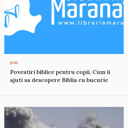
ȘTIRI
Povestiri biblice pentru copii. Cum ii
ajuti sa descopere Biblia cu bucurie