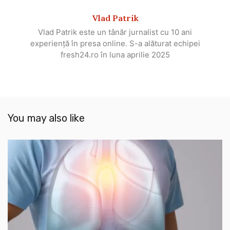
Vlad Patrik
Vlad Patrik este un tânăr jurnalist cu 10 ani
experiență în presa online. S-a alăturat echipei
fresh24.ro în luna aprilie 2025
You may also like