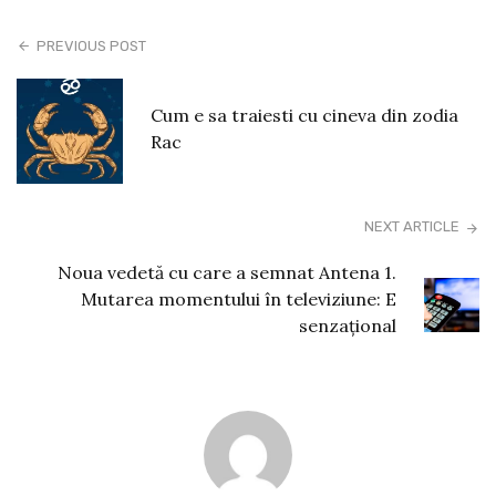
PREVIOUS POST
Cum e sa traiesti cu cineva din zodia
Rac
NEXT ARTICLE
Noua vedetă cu care a semnat Antena 1.
Mutarea momentului în televiziune: E
senzațional