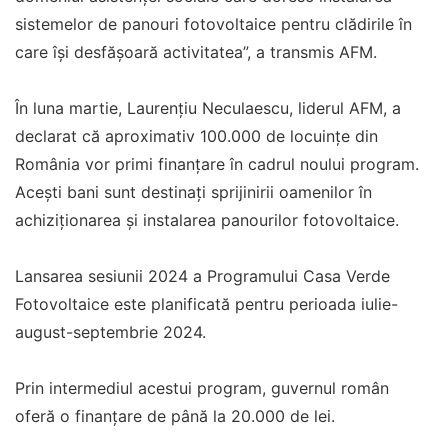
sistemelor de panouri fotovoltaice pentru clădirile în
care își desfășoară activitatea”, a transmis AFM.
În luna martie, Laurențiu Neculaescu, liderul AFM, a
declarat că aproximativ 100.000 de locuințe din
România vor primi finanțare în cadrul noului program.
Acești bani sunt destinați sprijinirii oamenilor în
achiziționarea și instalarea panourilor fotovoltaice.
Lansarea sesiunii 2024 a Programului Casa Verde
Fotovoltaice este planificată pentru perioada iulie-
august-septembrie 2024.
Prin intermediul acestui program, guvernul român
oferă o finanțare de până la 20.000 de lei.