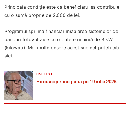
Principala condiție este ca beneficiarul să contribuie
cu o sumă proprie de 2.000 de lei.
Programul sprijină financiar instalarea sistemelor de
panouri fotovoltaice cu o putere minimă de 3 kW
(kilowați). Mai multe despre acest subiect puteți citi
aici.
LIVETEXT
Horoscop rune până pe 19 iulie 2026