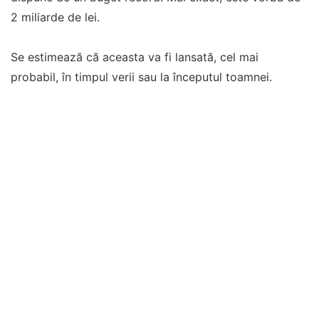
2 miliarde de lei.
Se estimează că aceasta va fi lansată, cel mai
probabil, în timpul verii sau la începutul toamnei.