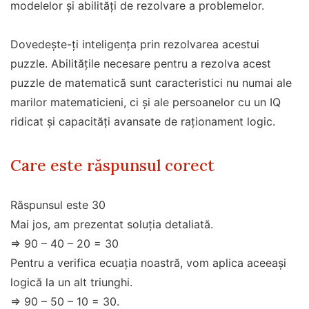
modelelor și abilități de rezolvare a problemelor.
Dovedește-ți inteligența prin rezolvarea acestui
puzzle. Abilitățile necesare pentru a rezolva acest
puzzle de matematică sunt caracteristici nu numai ale
marilor matematicieni, ci și ale persoanelor cu un IQ
ridicat și capacități avansate de raționament logic.
Care este răspunsul corect
Răspunsul este 30
Mai jos, am prezentat soluția detaliată.
=> 90 – 40 – 20 = 30
Pentru a verifica ecuația noastră, vom aplica aceeași
logică la un alt triunghi.
=> 90 – 50 – 10 = 30.