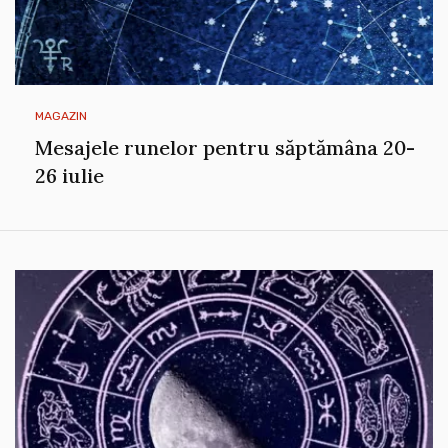
MAGAZIN
Mesajele runelor pentru săptămâna 20-
26 iulie