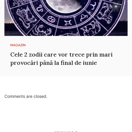
MAGAZIN
Cele 2 zodii care vor trece prin mari
provocări până la final de iunie
Comments are closed.