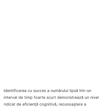
Identificarea cu succes a numărului lipsă într-un
interval de timp foarte scurt demonstrează un nivel
ridicat de eficiență cognitivă, recunoaștere a