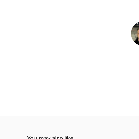
You may also like