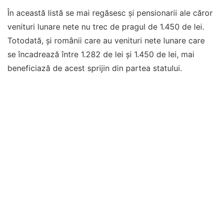
În această listă se mai regăsesc și pensionarii ale căror
venituri lunare nete nu trec de pragul de 1.450 de lei.
Totodată, și românii care au venituri nete lunare care
se încadrează între 1.282 de lei și 1.450 de lei, mai
beneficiază de acest sprijin din partea statului.