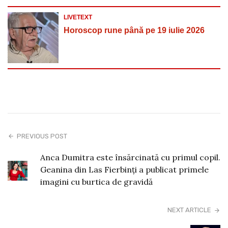
LIVETEXT
Horoscop rune până pe 19 iulie 2026
PREVIOUS POST
Anca Dumitra este însărcinată cu primul copil.
Geanina din Las Fierbinți a publicat primele
imagini cu burtica de gravidă
NEXT ARTICLE