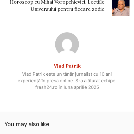
Horoscop cu Mihai Voropchievici. Lectiile
Universului pentru fiecare zodie
Vlad Patrik
Vlad Patrik este un tânăr jurnalist cu 10 ani
experiență în presa online. S-a alăturat echipei
fresh24.ro în luna aprilie 2025
You may also like