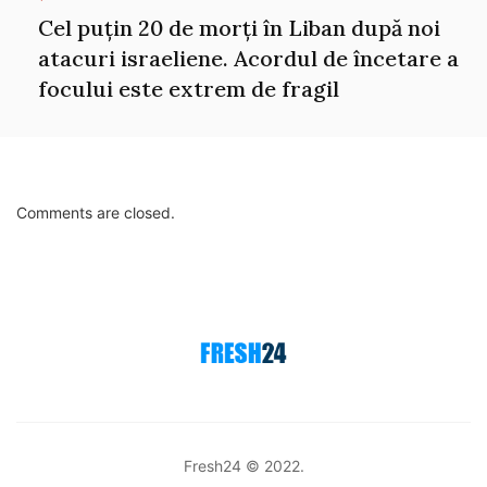
Cel puțin 20 de morți în Liban după noi
atacuri israeliene. Acordul de încetare a
focului este extrem de fragil
Comments are closed.
Fresh24 © 2022.