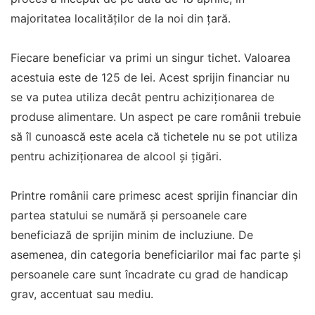
majoritatea localităților de la noi din țară.
Fiecare beneficiar va primi un singur tichet. Valoarea
acestuia este de 125 de lei. Acest sprijin financiar nu
se va putea utiliza decât pentru achiziționarea de
produse alimentare. Un aspect pe care românii trebuie
să îl cunoască este acela că tichetele nu se pot utiliza
pentru achiziționarea de alcool și țigări.
Printre românii care primesc acest sprijin financiar din
partea statului se numără și persoanele care
beneficiază de sprijin minim de incluziune. De
asemenea, din categoria beneficiarilor mai fac parte și
persoanele care sunt încadrate cu grad de handicap
grav, accentuat sau mediu.