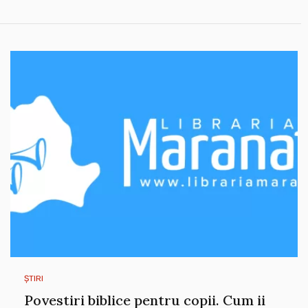
ȘTIRI
Povestiri biblice pentru copii. Cum ii