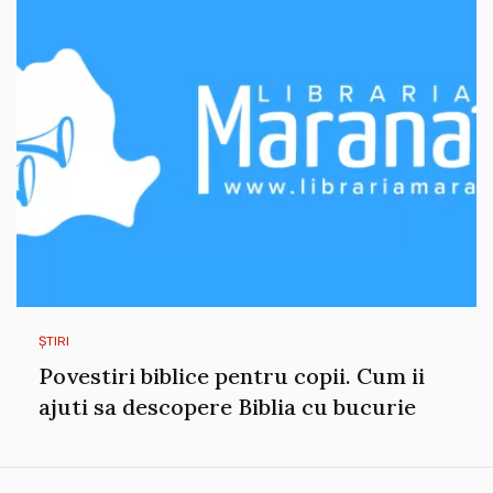
ȘTIRI
Povestiri biblice pentru copii. Cum ii
ajuti sa descopere Biblia cu bucurie