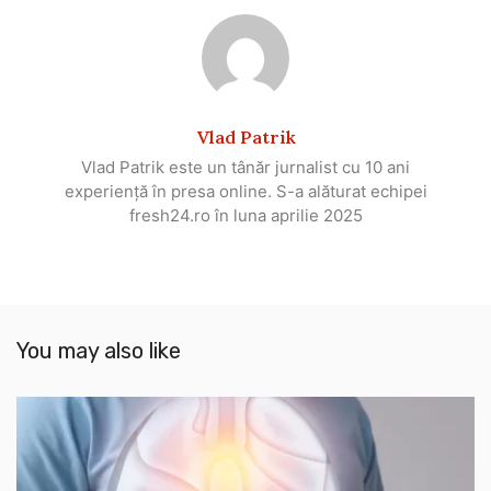
Vlad Patrik
Vlad Patrik este un tânăr jurnalist cu 10 ani
experiență în presa online. S-a alăturat echipei
fresh24.ro în luna aprilie 2025
You may also like