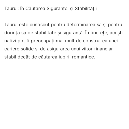
Taurul: În Căutarea Siguranței și Stabilității
Taurul este cunoscut pentru determinarea sa și pentru
dorința sa de stabilitate și siguranță. În tinerețe, acești
nativi pot fi preocupați mai mult de construirea unei
cariere solide și de asigurarea unui viitor financiar
stabil decât de căutarea iubirii romantice.