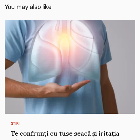
You may also like
ȘTIRI
Te confrunți cu tuse seacă și iritația