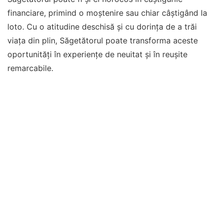
financiare, primind o moștenire sau chiar câștigând la
loto. Cu o atitudine deschisă și cu dorința de a trăi
viața din plin, Săgetătorul poate transforma aceste
oportunități în experiențe de neuitat și în reușite
remarcabile.