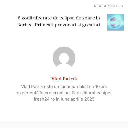
NEXT ARTICLE
6 zodii afectate de eclipsa de soare in
Berbec. Primesti provocari si greutati
Vlad Patrik
Vlad Patrik este un tânăr jurnalist cu 10 ani
experiență în presa online. S-a alăturat echipei
fresh24.ro în luna aprilie 2025