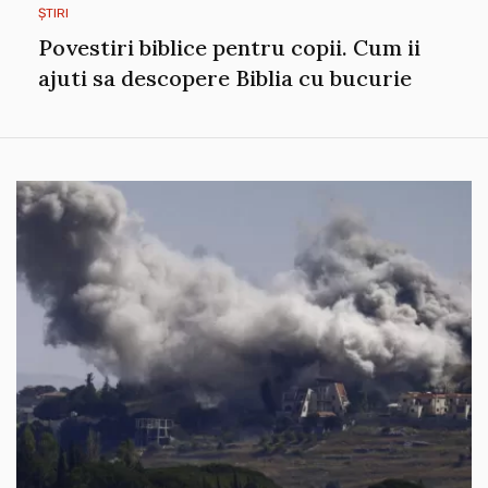
ȘTIRI
Povestiri biblice pentru copii. Cum ii
ajuti sa descopere Biblia cu bucurie