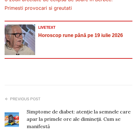
Primesti provocari si greutati
LIVETEXT
Horoscop rune până pe 19 iulie 2026
PREVIOUS POST
Simptome de diabet: atenție la semnele care
apar la primele ore ale dimineții. Cum se
manifestă