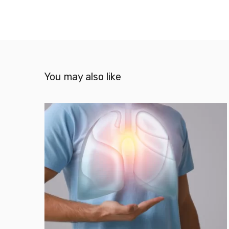
You may also like