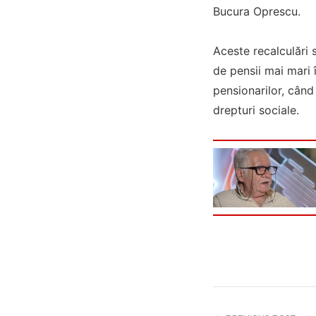
Bucura Oprescu.
Aceste recalculări 
de pensii mai mari
pensionarilor, când 
drepturi sociale.