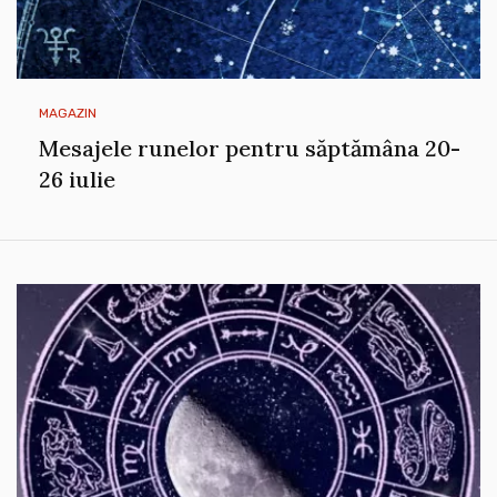
MAGAZIN
Mesajele runelor pentru săptămâna 20-
26 iulie