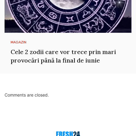
MAGAZIN
Cele 2 zodii care vor trece prin mari
provocări până la final de iunie
Comments are closed.