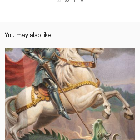
mail
You may also like