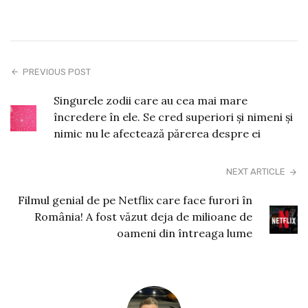
PREVIOUS POST
Singurele zodii care au cea mai mare
încredere în ele. Se cred superiori și nimeni și
nimic nu le afectează părerea despre ei
NEXT ARTICLE
Filmul genial de pe Netflix care face furori în
România! A fost văzut deja de milioane de
oameni din întreaga lume