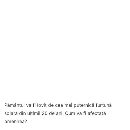
Pământul va fi lovit de cea mai puternică furtună
solară din ultimii 20 de ani. Cum va fi afectată
omenirea?