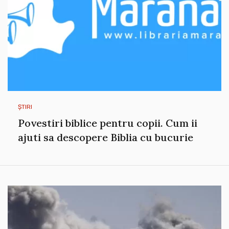
ȘTIRI
Povestiri biblice pentru copii. Cum ii
ajuti sa descopere Biblia cu bucurie