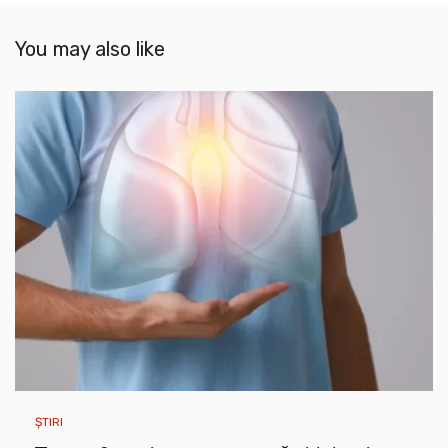
You may also like
ȘTIRI