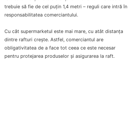
trebuie să fie de cel puțin 1,4 metri – reguli care intră în
responsabilitatea comerciantului.
Cu cât supermarketul este mai mare, cu atât distanța
dintre rafturi crește. Astfel, comerciantul are
obligativitatea de a face tot ceea ce este necesar
pentru protejarea produselor și asigurarea la raft.