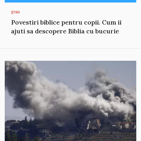
ȘTIRI
Povestiri biblice pentru copii. Cum ii
ajuti sa descopere Biblia cu bucurie