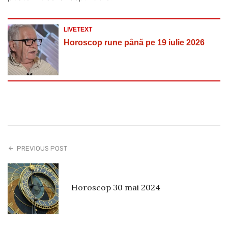
LIVETEXT
Horoscop rune până pe 19 iulie 2026
PREVIOUS POST
Horoscop 30 mai 2024