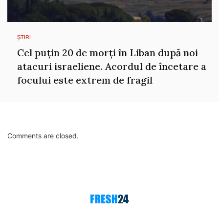
ȘTIRI
Cel puțin 20 de morți în Liban după noi
atacuri israeliene. Acordul de încetare a
focului este extrem de fragil
Comments are closed.