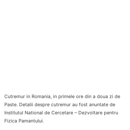
Cutremur in Romania, in primele ore din a doua zi de
Paste. Detalii despre cutremur au fost anuntate de
Institutul National de Cercetare – Dezvoltare pentru
Fizica Pamantului.