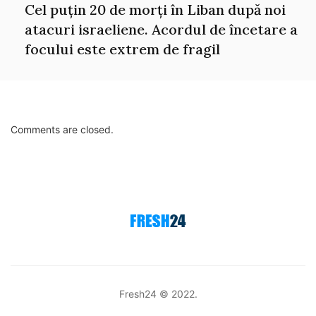
Cel puțin 20 de morți în Liban după noi
atacuri israeliene. Acordul de încetare a
focului este extrem de fragil
Comments are closed.
Fresh24 © 2022.