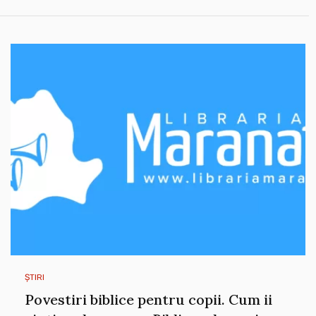
ȘTIRI
Povestiri biblice pentru copii. Cum ii