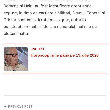
Romana si Unirii au fost identificate drept zone
expuse, in timp ce cartierele Militari, Drumul Taberei si
Dristor sunt considerate mai sigure, datorita
constructiilor mai solide si a numarului mai mic de
blocuri inalte.
LIVETEXT
Horoscop rune până pe 19 iulie 2026
PREVIOUS POST