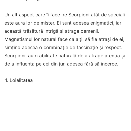
Un alt aspect care îi face pe Scorpioni atât de speciali
este aura lor de mister. Ei sunt adesea enigmatici, iar
această trăsătură intrigă și atrage oamenii.
Magnetismul lor natural face ca alții să fie atrași de ei,
simțind adesea o combinație de fascinație și respect.
Scorpionii au o abilitate naturală de a atrage atenția și
de a influența pe cei din jur, adesea fără să încerce.
4. Loialitatea