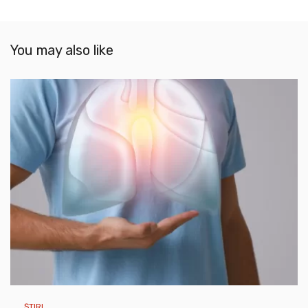
You may also like
ȘTIRI