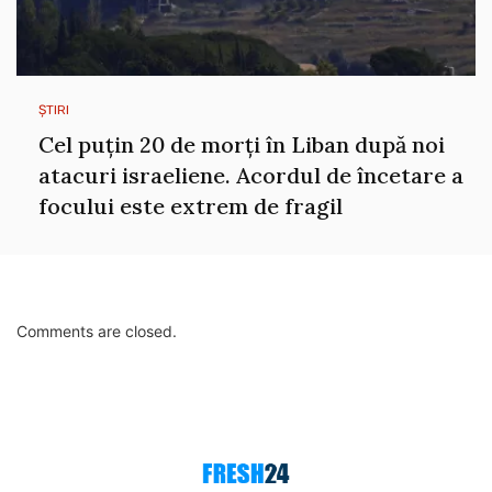
ȘTIRI
Cel puțin 20 de morți în Liban după noi
atacuri israeliene. Acordul de încetare a
focului este extrem de fragil
Comments are closed.