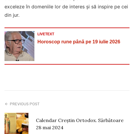
exceleze în domeniile lor de interes și să inspire pe cei
din jur.
LIVETEXT
Horoscop rune până pe 19 iulie 2026
PREVIOUS POST
Calendar Creștin Ortodox. Sărbătoare
28 mai 2024