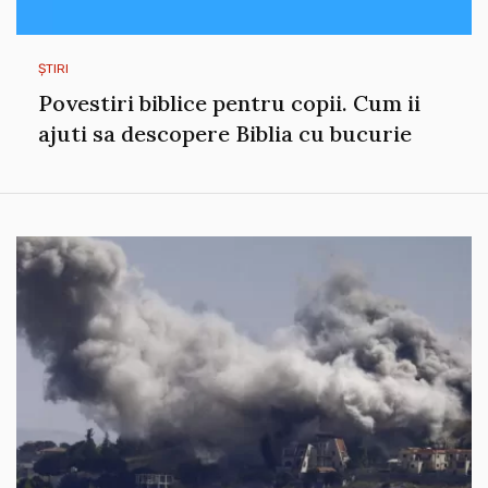
ȘTIRI
Povestiri biblice pentru copii. Cum ii
ajuti sa descopere Biblia cu bucurie