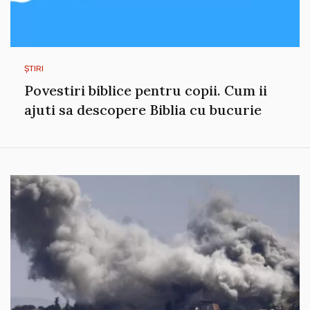
ȘTIRI
Povestiri biblice pentru copii. Cum ii
ajuti sa descopere Biblia cu bucurie