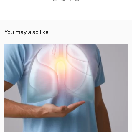
mail
You may also like