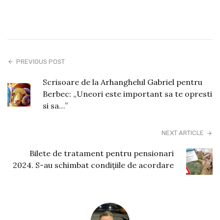
PREVIOUS POST
Scrisoare de la Arhanghelul Gabriel pentru
Berbec: „Uneori este important sa te opresti
si sa…”
NEXT ARTICLE
Bilete de tratament pentru pensionari
2024. S-au schimbat condițiile de acordare