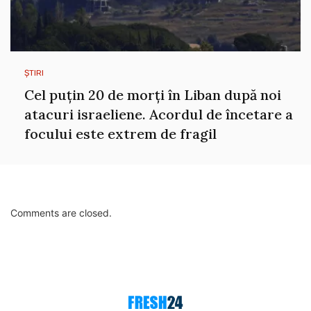
ȘTIRI
Cel puțin 20 de morți în Liban după noi
atacuri israeliene. Acordul de încetare a
focului este extrem de fragil
Comments are closed.