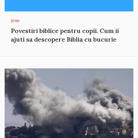
ȘTIRI
Povestiri biblice pentru copii. Cum ii
ajuti sa descopere Biblia cu bucurie