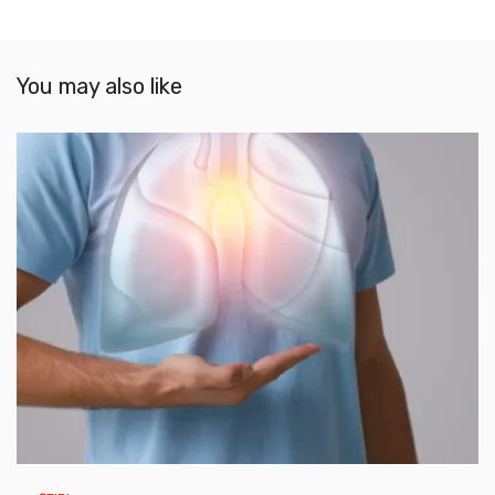
You may also like