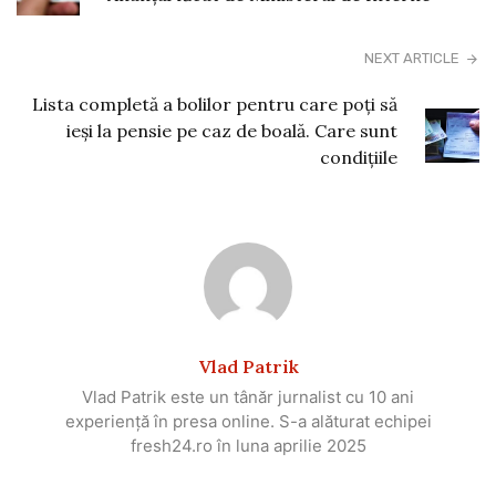
NEXT ARTICLE
Lista completă a bolilor pentru care poți să
ieși la pensie pe caz de boală. Care sunt
condițiile
Vlad Patrik
Vlad Patrik este un tânăr jurnalist cu 10 ani
experiență în presa online. S-a alăturat echipei
fresh24.ro în luna aprilie 2025