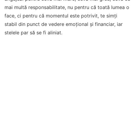
mai multă responsabilitate, nu pentru că toată lumea o
face, ci pentru că momentul este potrivit, te simți
stabil din punct de vedere emoțional și financiar, iar
stelele par să se fi aliniat.