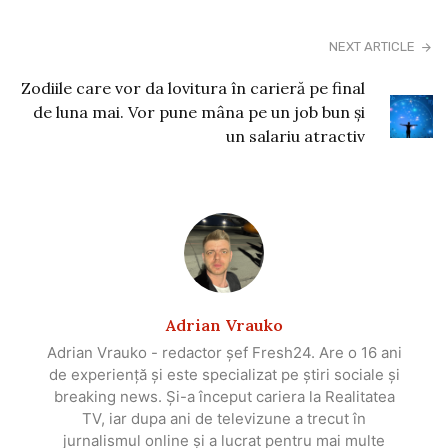
NEXT ARTICLE
Zodiile care vor da lovitura în carieră pe final
de luna mai. Vor pune mâna pe un job bun și
un salariu atractiv
Adrian Vrauko
Adrian Vrauko - redactor șef Fresh24. Are o 16 ani
de experiență și este specializat pe știri sociale și
breaking news. Și-a început cariera la Realitatea
TV, iar dupa ani de televizune a trecut în
jurnalismul online și a lucrat pentru mai multe