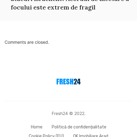
focului este extrem de fragil
Comments are closed.
Fresh24 © 2022.
Home
Politică de confidențialitate
Cookie Policy (EU)
OK Imobiliare Arad