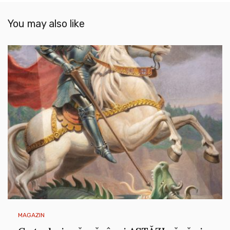
You may also like
MAGAZIN