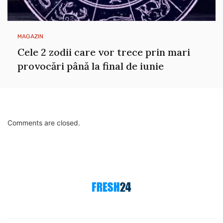
MAGAZIN
Cele 2 zodii care vor trece prin mari
provocări până la final de iunie
Comments are closed.