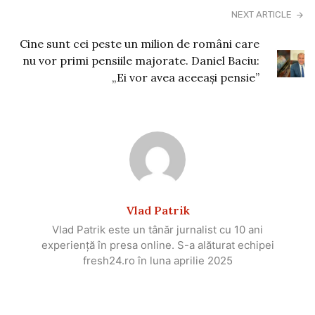
NEXT ARTICLE
Cine sunt cei peste un milion de români care
nu vor primi pensiile majorate. Daniel Baciu:
„Ei vor avea aceeaşi pensie”
Vlad Patrik
Vlad Patrik este un tânăr jurnalist cu 10 ani
experiență în presa online. S-a alăturat echipei
fresh24.ro în luna aprilie 2025