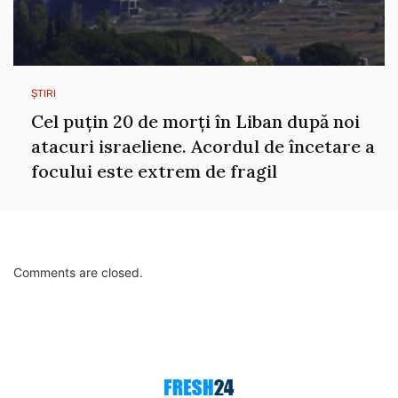
ȘTIRI
Cel puțin 20 de morți în Liban după noi
atacuri israeliene. Acordul de încetare a
focului este extrem de fragil
Comments are closed.