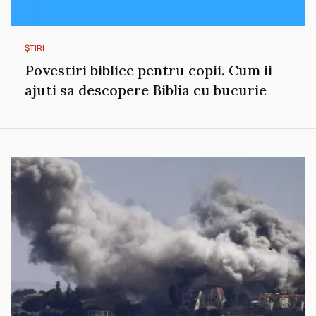
ȘTIRI
Povestiri biblice pentru copii. Cum ii
ajuti sa descopere Biblia cu bucurie