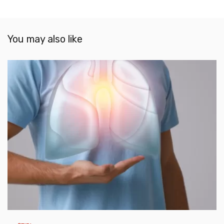
You may also like