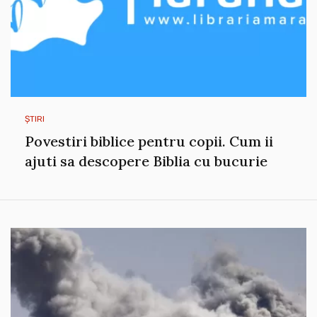
ȘTIRI
Povestiri biblice pentru copii. Cum ii
ajuti sa descopere Biblia cu bucurie