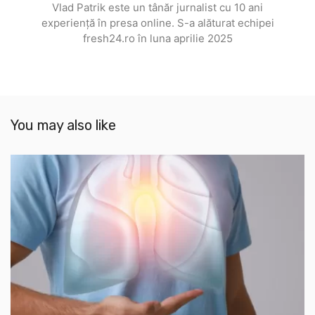
Vlad Patrik este un tânăr jurnalist cu 10 ani
experiență în presa online. S-a alăturat echipei
fresh24.ro în luna aprilie 2025
You may also like