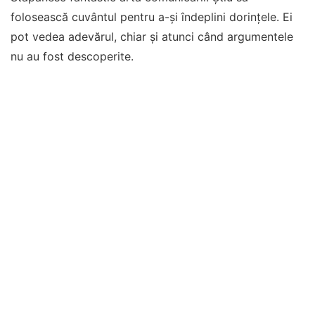
folosească cuvântul pentru a-și îndeplini dorințele. Ei
pot vedea adevărul, chiar și atunci când argumentele
nu au fost descoperite.