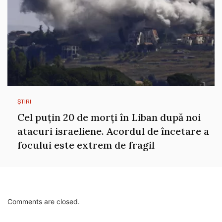
ȘTIRI
Cel puțin 20 de morți în Liban după noi
atacuri israeliene. Acordul de încetare a
focului este extrem de fragil
Comments are closed.