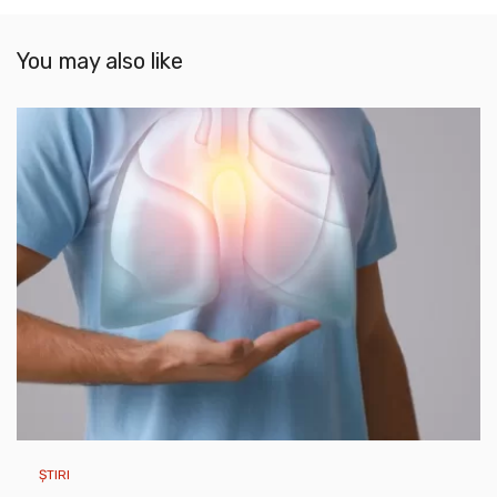
You may also like
ȘTIRI