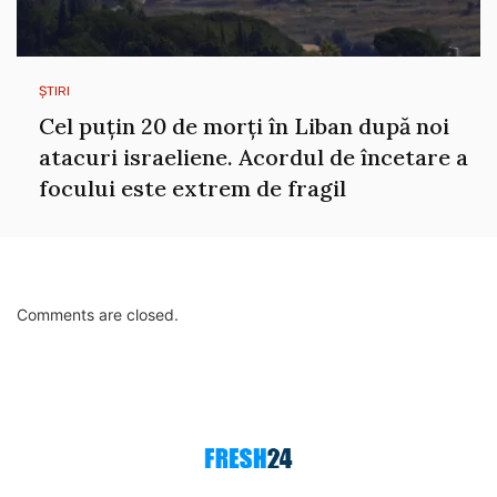
ȘTIRI
Cel puțin 20 de morți în Liban după noi
atacuri israeliene. Acordul de încetare a
focului este extrem de fragil
Comments are closed.