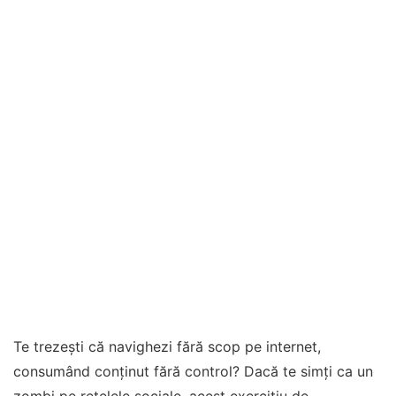
Te trezești că navighezi fără scop pe internet,
consumând conținut fără control? Dacă te simți ca un