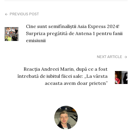
PREVIOUS POST
Cine sunt semifinaliștii Asia Express 2024!
Surpriza pregătită de Antena 1 pentru fanii
emisiunii
NEXT ARTICLE
Reacția Andreei Marin, după ce a fost
întrebată de iubitul fiicei sale: „La vârsta
aceasta avem doar prieten”