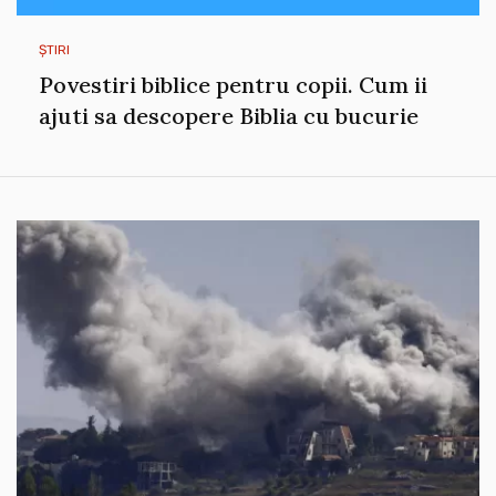
ȘTIRI
Povestiri biblice pentru copii. Cum ii
ajuti sa descopere Biblia cu bucurie