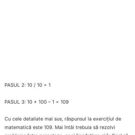
PASUL 2: 10 / 10 = 1
PASUL 3: 10 + 100 – 1 = 109
Cu cele detaliate mai sus, răspunsul la exercițiul de
matematică este 109. Mai întâi trebuia să rezolvi