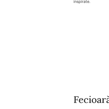
inspirate.
Fecioar