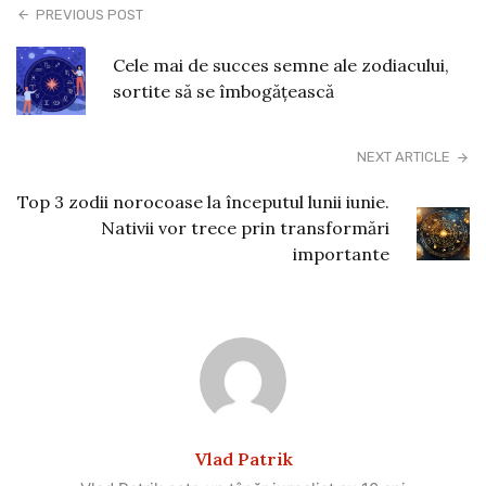
PREVIOUS POST
Cele mai de succes semne ale zodiacului,
sortite să se îmbogățească
NEXT ARTICLE
Top 3 zodii norocoase la începutul lunii iunie.
Nativii vor trece prin transformări
importante
Vlad Patrik