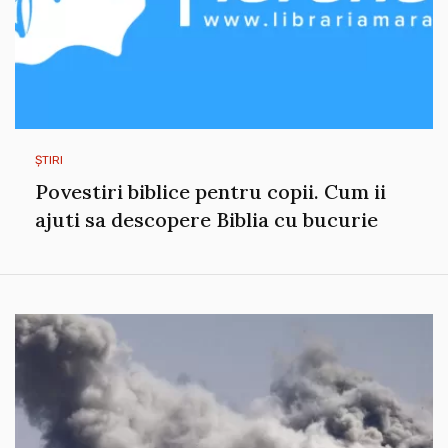
ȘTIRI
Povestiri biblice pentru copii. Cum ii
ajuti sa descopere Biblia cu bucurie