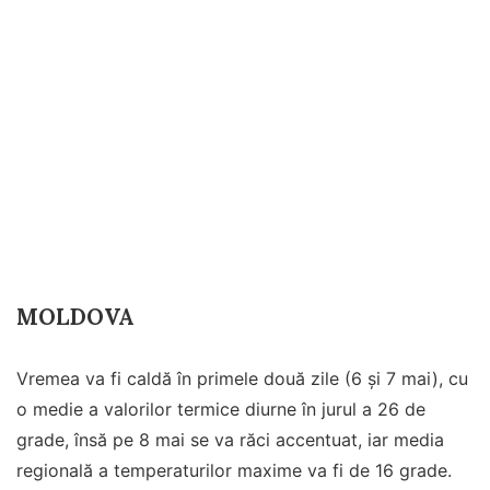
MOLDOVA
Vremea va fi caldă în primele două zile (6 și 7 mai), cu
o medie a valorilor termice diurne în jurul a 26 de
grade, însă pe 8 mai se va răci accentuat, iar media
regională a temperaturilor maxime va fi de 16 grade.