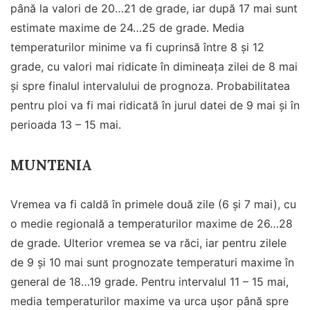
până la valori de 20…21 de grade, iar după 17 mai sunt
estimate maxime de 24…25 de grade. Media
temperaturilor minime va fi cuprinsă între 8 și 12
grade, cu valori mai ridicate în dimineața zilei de 8 mai
și spre finalul intervalului de prognoza. Probabilitatea
pentru ploi va fi mai ridicată în jurul datei de 9 mai și în
perioada 13 – 15 mai.
MUNTENIA
Vremea va fi caldă în primele două zile (6 și 7 mai), cu
o medie regională a temperaturilor maxime de 26…28
de grade. Ulterior vremea se va răci, iar pentru zilele
de 9 și 10 mai sunt prognozate temperaturi maxime în
general de 18…19 grade. Pentru intervalul 11 – 15 mai,
media temperaturilor maxime va urca ușor până spre