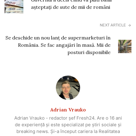
așteptați de sute de mii de români
NEXT ARTICLE
Se deschide un nou lanţ de supermarketuri în
România. Se fac angajări în masă. Mii de
posturi disponibile
Adrian Vrauko
Adrian Vrauko - redactor șef Fresh24. Are o 16 ani
de experiență și este specializat pe știri sociale și
breaking news. Și-a început cariera la Realitatea