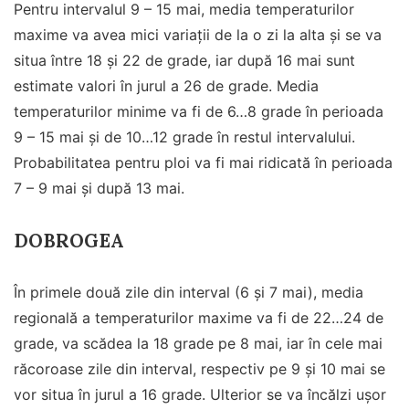
Pentru intervalul 9 – 15 mai, media temperaturilor
maxime va avea mici variații de la o zi la alta și se va
situa între 18 și 22 de grade, iar după 16 mai sunt
estimate valori în jurul a 26 de grade. Media
temperaturilor minime va fi de 6…8 grade în perioada
9 – 15 mai și de 10…12 grade în restul intervalului.
Probabilitatea pentru ploi va fi mai ridicată în perioada
7 – 9 mai și după 13 mai.
DOBROGEA
În primele două zile din interval (6 și 7 mai), media
regională a temperaturilor maxime va fi de 22…24 de
grade, va scădea la 18 grade pe 8 mai, iar în cele mai
răcoroase zile din interval, respectiv pe 9 și 10 mai se
vor situa în jurul a 16 grade. Ulterior se va încălzi ușor