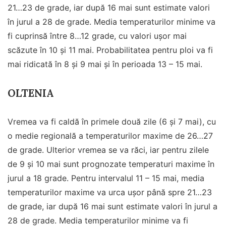
21…23 de grade, iar după 16 mai sunt estimate valori
în jurul a 28 de grade. Media temperaturilor minime va
fi cuprinsă între 8…12 grade, cu valori ușor mai
scăzute în 10 și 11 mai. Probabilitatea pentru ploi va fi
mai ridicată în 8 și 9 mai și în perioada 13 – 15 mai.
OLTENIA
Vremea va fi caldă în primele două zile (6 și 7 mai), cu
o medie regională a temperaturilor maxime de 26…27
de grade. Ulterior vremea se va răci, iar pentru zilele
de 9 și 10 mai sunt prognozate temperaturi maxime în
jurul a 18 grade. Pentru intervalul 11 – 15 mai, media
temperaturilor maxime va urca ușor până spre 21…23
de grade, iar după 16 mai sunt estimate valori în jurul a
28 de grade. Media temperaturilor minime va fi