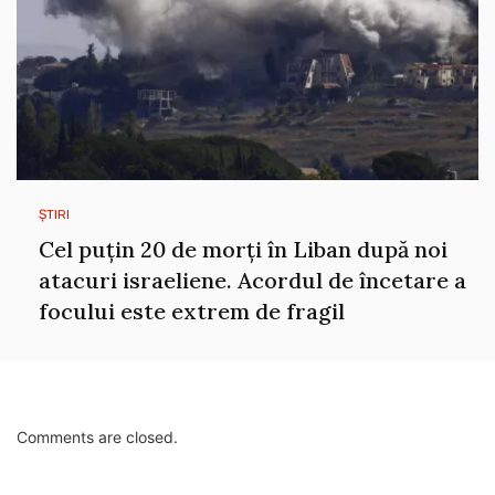
ȘTIRI
Cel puțin 20 de morți în Liban după noi
atacuri israeliene. Acordul de încetare a
focului este extrem de fragil
Comments are closed.