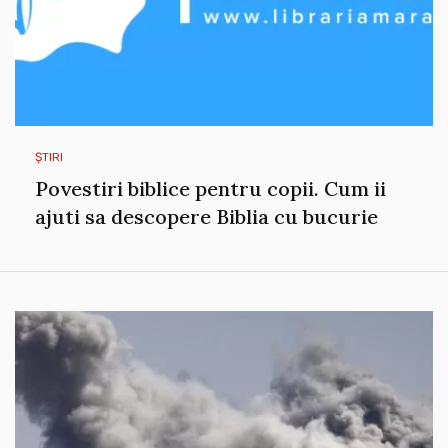
ȘTIRI
Povestiri biblice pentru copii. Cum ii
ajuti sa descopere Biblia cu bucurie