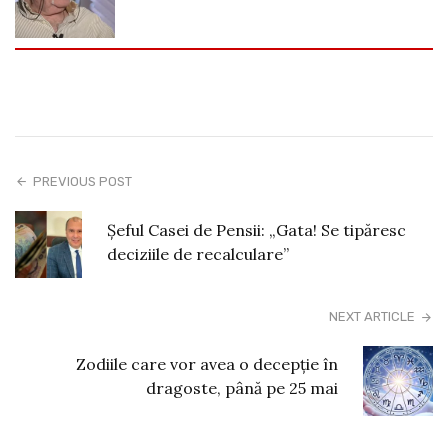
PREVIOUS POST
Șeful Casei de Pensii: „Gata! Se tipăresc
deciziile de recalculare”
NEXT ARTICLE
Zodiile care vor avea o decepție în
dragoste, până pe 25 mai