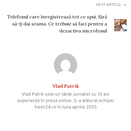
NEXT ARTICLE
Telefonul care înregistrează tot ce spui, fără
să-ți dai seama. Ce trebuie să faci pentru a
dezactiva microfonul
Vlad Patrik
Vlad Patrik este un tânăr jurnalist cu 10 ani
experiență în presa online. S-a alăturat echipei
fresh24.ro în luna aprilie 2025