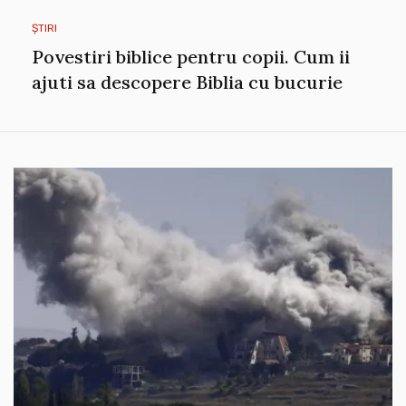
ȘTIRI
Povestiri biblice pentru copii. Cum ii
ajuti sa descopere Biblia cu bucurie