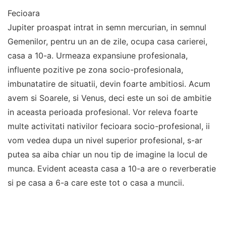
Fecioara
Jupiter proaspat intrat in semn mercurian, in semnul
Gemenilor, pentru un an de zile, ocupa casa carierei,
casa a 10-a. Urmeaza expansiune profesionala,
influente pozitive pe zona socio-profesionala,
imbunatatire de situatii, devin foarte ambitiosi. Acum
avem si Soarele, si Venus, deci este un soi de ambitie
in aceasta perioada profesional. Vor releva foarte
multe activitati nativilor fecioara socio-profesional, ii
vom vedea dupa un nivel superior profesional, s-ar
putea sa aiba chiar un nou tip de imagine la locul de
munca. Evident aceasta casa a 10-a are o reverberatie
si pe casa a 6-a care este tot o casa a muncii.