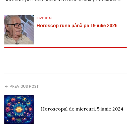
LIVETEXT
Horoscop rune până pe 19 iulie 2026
PREVIOUS POST
Horoscopul de miercuri, 5 iunie 2024