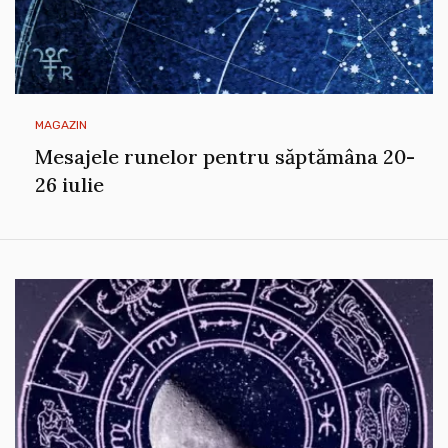
MAGAZIN
Mesajele runelor pentru săptămâna 20-
26 iulie