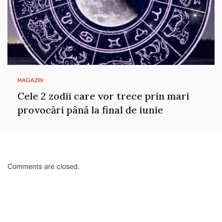
MAGAZIN
Cele 2 zodii care vor trece prin mari
provocări până la final de iunie
Comments are closed.