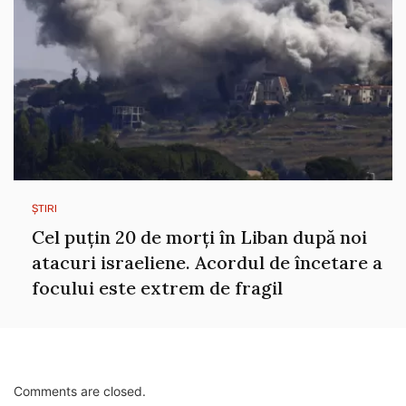
ȘTIRI
Cel puțin 20 de morți în Liban după noi
atacuri israeliene. Acordul de încetare a
focului este extrem de fragil
Comments are closed.