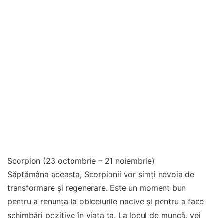
Scorpion (23 octombrie – 21 noiembrie)
Săptămâna aceasta, Scorpionii vor simți nevoia de
transformare și regenerare. Este un moment bun
pentru a renunța la obiceiurile nocive și pentru a face
schimbări pozitive în viața ta. La locul de muncă, vei