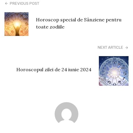
PREVIOUS POST
Horoscop special de Sânziene pentru
toate zodiile
NEXT ARTICLE
Horoscopul zilei de 24 iunie 2024