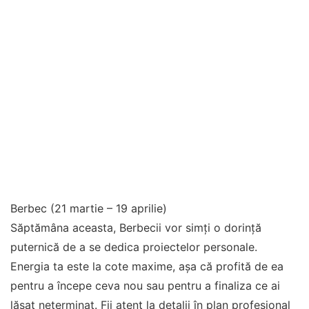
Berbec (21 martie – 19 aprilie)
Săptămâna aceasta, Berbecii vor simți o dorință
puternică de a se dedica proiectelor personale.
Energia ta este la cote maxime, așa că profită de ea
pentru a începe ceva nou sau pentru a finaliza ce ai
lăsat neterminat. Fii atent la detalii în plan profesional