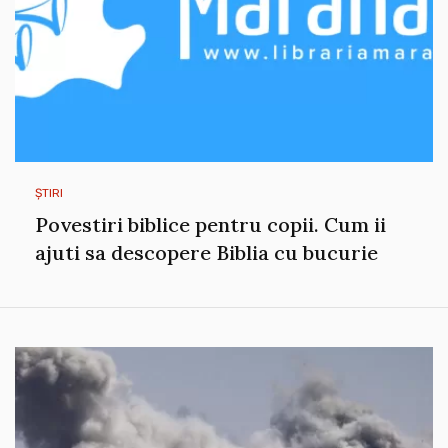
ȘTIRI
Povestiri biblice pentru copii. Cum ii
ajuti sa descopere Biblia cu bucurie