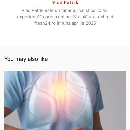
Vlad Patrik
Vlad Patrik este un tânăr jurnalist cu 10 ani
experiență în presa online. S-a alăturat echipei
fresh24.ro în luna aprilie 2025
You may also like