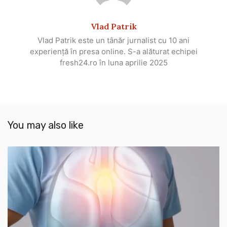
Vlad Patrik
Vlad Patrik este un tânăr jurnalist cu 10 ani
experiență în presa online. S-a alăturat echipei
fresh24.ro în luna aprilie 2025
You may also like