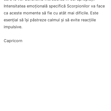
Intensitatea emoțională specifică Scorpionilor va face
ca aceste momente să fie cu atât mai dificile. Este
esențial să își păstreze calmul și să evite reacțiile
impulsive.
Capricorn