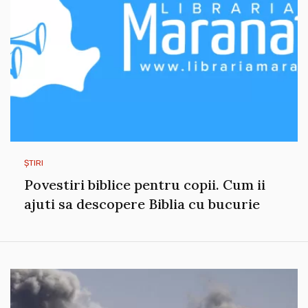
ȘTIRI
Povestiri biblice pentru copii. Cum ii
ajuti sa descopere Biblia cu bucurie