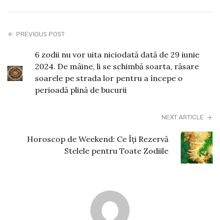
PREVIOUS POST
6 zodii nu vor uita niciodată dată de 29 iunie
2024. De mâine, li se schimbă soarta, răsare
soarele pe strada lor pentru a începe o
perioadă plină de bucurii
NEXT ARTICLE
Horoscop de Weekend: Ce Îți Rezervă
Stelele pentru Toate Zodiile