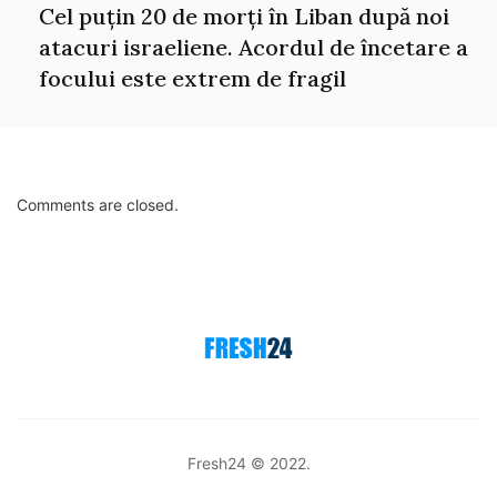
Cel puțin 20 de morți în Liban după noi
atacuri israeliene. Acordul de încetare a
focului este extrem de fragil
Comments are closed.
Fresh24 © 2022.