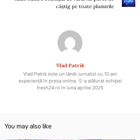
câștig pe toate planurile
Vlad Patrik
Vlad Patrik este un tânăr jurnalist cu 10 ani
experiență în presa online. S-a alăturat echipei
fresh24.ro în luna aprilie 2025
You may also like