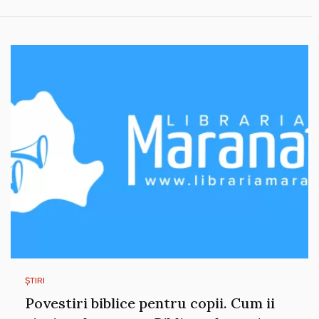
ȘTIRI
Povestiri biblice pentru copii. Cum ii