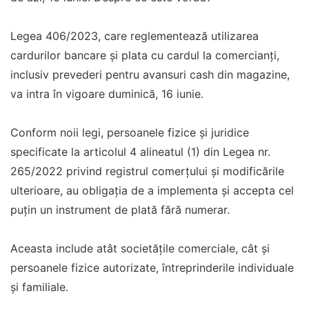
Legea 406/2023, care reglementează utilizarea
cardurilor bancare și plata cu cardul la comercianți,
inclusiv prevederi pentru avansuri cash din magazine,
va intra în vigoare duminică, 16 iunie.
Conform noii legi, persoanele fizice și juridice
specificate la articolul 4 alineatul (1) din Legea nr.
265/2022 privind registrul comerțului și modificările
ulterioare, au obligația de a implementa și accepta cel
puțin un instrument de plată fără numerar.
Aceasta include atât societățile comerciale, cât și
persoanele fizice autorizate, întreprinderile individuale
și familiale.