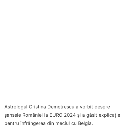
Astrologul Cristina Demetrescu a vorbit despre
șansele României la EURO 2024 și a găsit explicație
pentru înfrângerea din meciul cu Belgia.