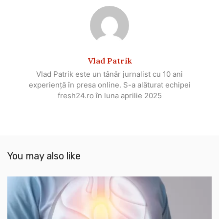
Vlad Patrik
Vlad Patrik este un tânăr jurnalist cu 10 ani
experiență în presa online. S-a alăturat echipei
fresh24.ro în luna aprilie 2025
You may also like