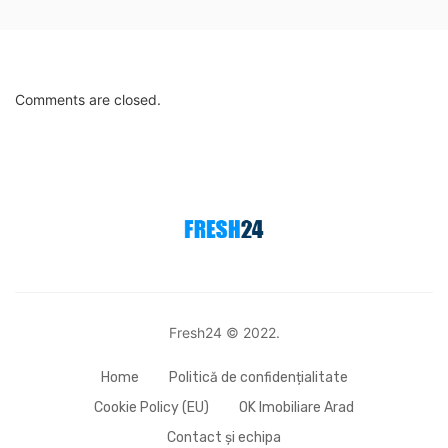
Comments are closed.
Fresh24 © 2022.
Home
Politică de confidențialitate
Cookie Policy (EU)
OK Imobiliare Arad
Contact și echipa