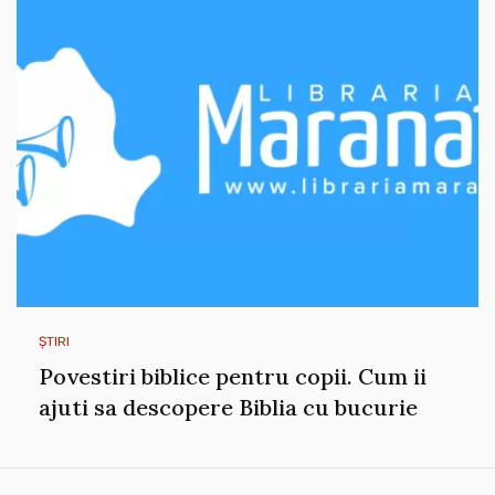
ȘTIRI
Povestiri biblice pentru copii. Cum ii
ajuti sa descopere Biblia cu bucurie