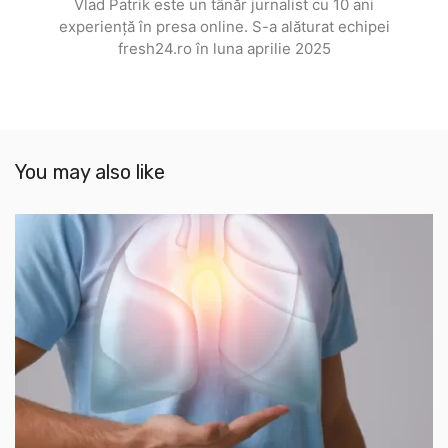
Vlad Patrik este un tânăr jurnalist cu 10 ani
experiență în presa online. S-a alăturat echipei
fresh24.ro în luna aprilie 2025
You may also like