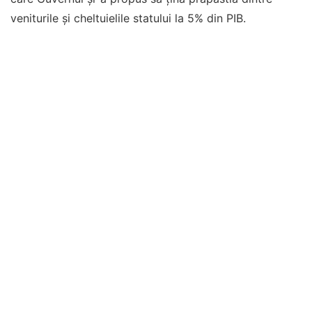
veniturile și cheltuielile statului la 5% din PIB.