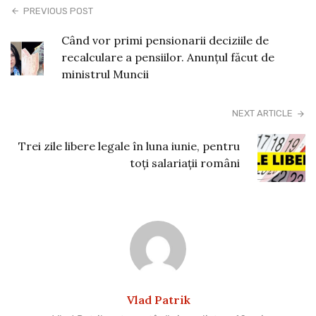
PREVIOUS POST
Când vor primi pensionarii deciziile de
recalculare a pensiilor. Anunțul făcut de
ministrul Muncii
NEXT ARTICLE
Trei zile libere legale în luna iunie, pentru
toţi salariaţii români
Vlad Patrik