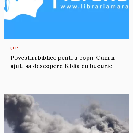
ȘTIRI
Povestiri biblice pentru copii. Cum ii
ajuti sa descopere Biblia cu bucurie