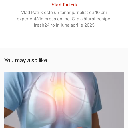
Vlad Patrik
Vlad Patrik este un tânăr jurnalist cu 10 ani
experiență în presa online. S-a alăturat echipei
fresh24.ro în luna aprilie 2025
You may also like