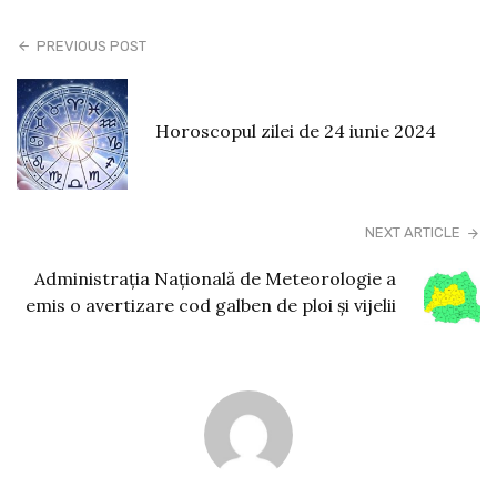
PREVIOUS POST
Horoscopul zilei de 24 iunie 2024
NEXT ARTICLE
Administrația Națională de Meteorologie a
emis o avertizare cod galben de ploi și vijelii