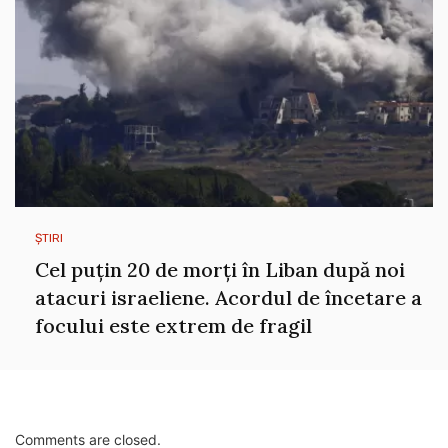
ȘTIRI
Cel puțin 20 de morți în Liban după noi
atacuri israeliene. Acordul de încetare a
focului este extrem de fragil
Comments are closed.