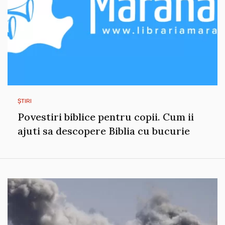
ȘTIRI
Povestiri biblice pentru copii. Cum ii
ajuti sa descopere Biblia cu bucurie