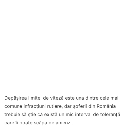
Depășirea limitei de viteză este una dintre cele mai
comune infracțiuni rutiere, dar șoferii din România
trebuie să știe că există un mic interval de toleranță
care îi poate scăpa de amenzi.