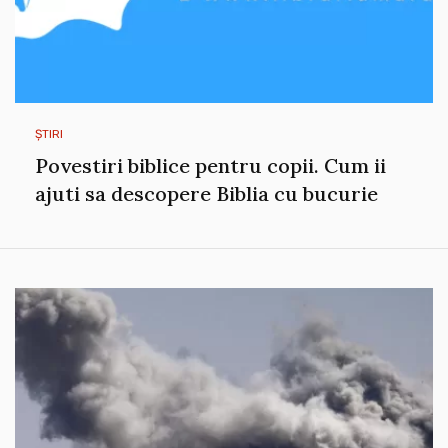
ȘTIRI
Povestiri biblice pentru copii. Cum ii
ajuti sa descopere Biblia cu bucurie