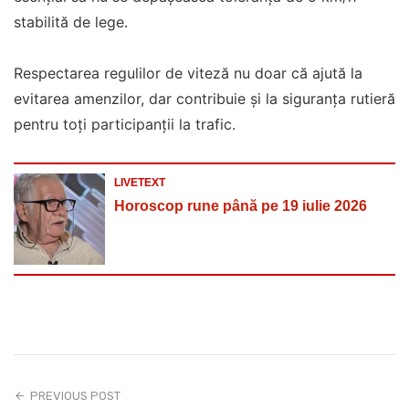
stabilită de lege.
Respectarea regulilor de viteză nu doar că ajută la
evitarea amenzilor, dar contribuie și la siguranța rutieră
pentru toți participanții la trafic.
LIVETEXT
Horoscop rune până pe 19 iulie 2026
PREVIOUS POST