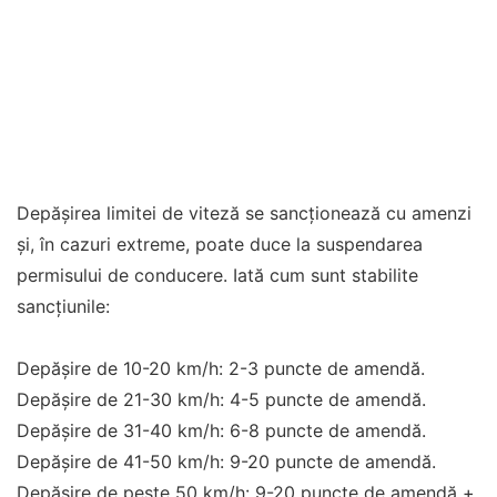
Depășirea limitei de viteză se sancționează cu amenzi
și, în cazuri extreme, poate duce la suspendarea
permisului de conducere. Iată cum sunt stabilite
sancțiunile:
Depășire de 10-20 km/h: 2-3 puncte de amendă.
Depășire de 21-30 km/h: 4-5 puncte de amendă.
Depășire de 31-40 km/h: 6-8 puncte de amendă.
Depășire de 41-50 km/h: 9-20 puncte de amendă.
Depășire de peste 50 km/h: 9-20 puncte de amendă +