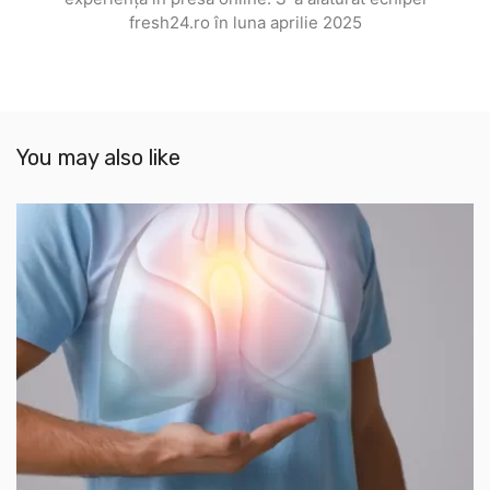
fresh24.ro în luna aprilie 2025
You may also like