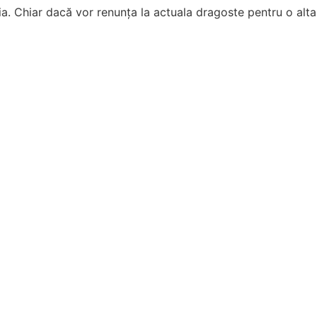
a. Chiar dacă vor renunța la actuala dragoste pentru o alt