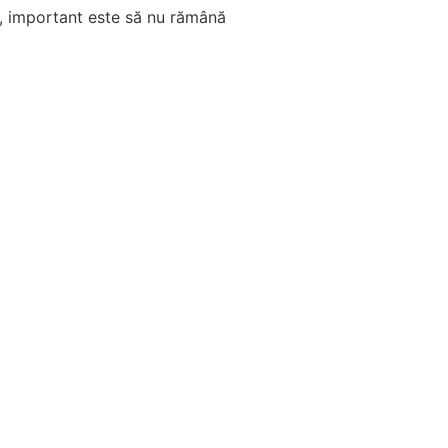
a, important este să nu rămână