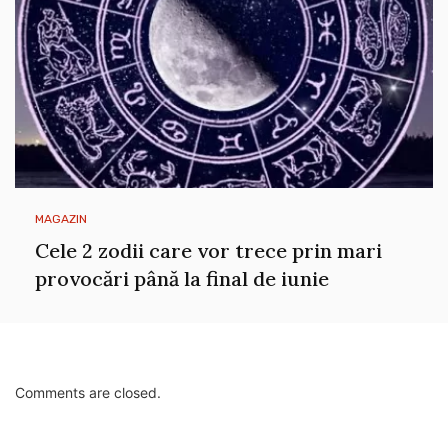
MAGAZIN
Cele 2 zodii care vor trece prin mari
provocări până la final de iunie
Comments are closed.