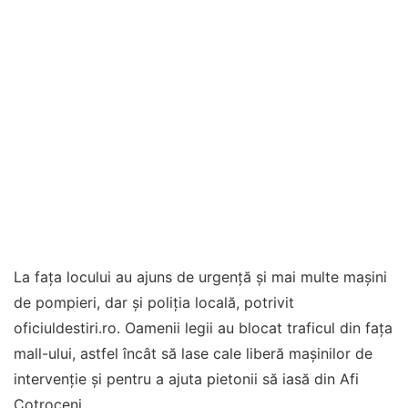
La fața locului au ajuns de urgență și mai multe mașini
de pompieri, dar și poliția locală, potrivit
oficiuldestiri.ro. Oamenii legii au blocat traficul din fața
mall-ului, astfel încât să lase cale liberă mașinilor de
intervenție și pentru a ajuta pietonii să iasă din Afi
Cotroceni.