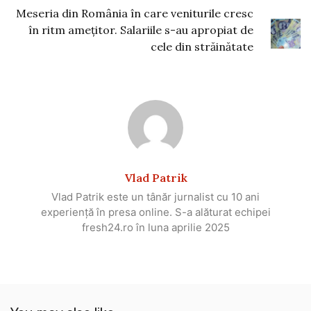
Meseria din România în care veniturile cresc
în ritm amețitor. Salariile s-au apropiat de
cele din străinătate
Vlad Patrik
Vlad Patrik este un tânăr jurnalist cu 10 ani
experiență în presa online. S-a alăturat echipei
fresh24.ro în luna aprilie 2025