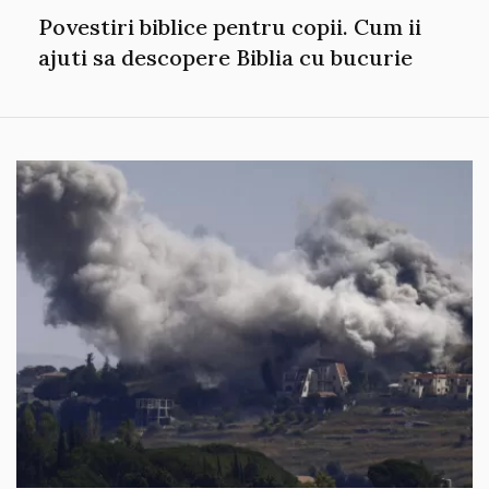
Povestiri biblice pentru copii. Cum ii
ajuti sa descopere Biblia cu bucurie