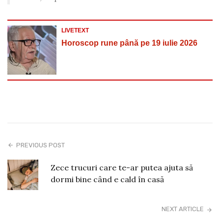
LIVETEXT
Horoscop rune până pe 19 iulie 2026
PREVIOUS POST
Zece trucuri care te-ar putea ajuta să
dormi bine când e cald în casă
NEXT ARTICLE