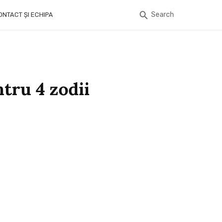
Search
ONTACT ȘI ECHIPA
tru 4 zodii