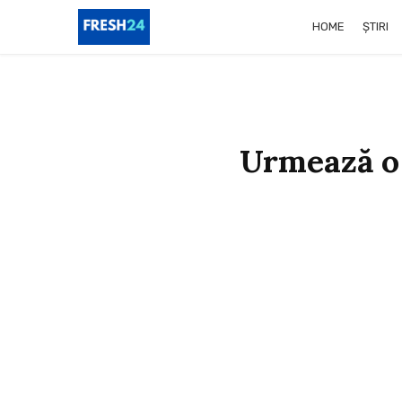
HOME
ȘTIRI
Urmează o 