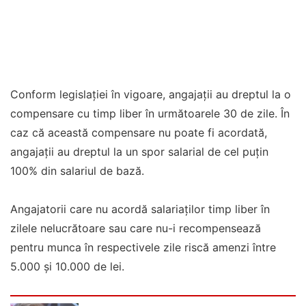
Conform legislaţiei în vigoare, angajaţii au dreptul la o
compensare cu timp liber în următoarele 30 de zile. În
caz că această compensare nu poate fi acordată,
angajaţii au dreptul la un spor salarial de cel puţin
100% din salariul de bază.
Angajatorii care nu acordă salariaţilor timp liber în
zilele nelucrătoare sau care nu-i recompensează
pentru munca în respectivele zile riscă amenzi între
5.000 şi 10.000 de lei.