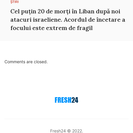
ȘTIRI
Cel puțin 20 de morți în Liban după noi
atacuri israeliene. Acordul de încetare a
focului este extrem de fragil
Comments are closed.
Fresh24 © 2022.