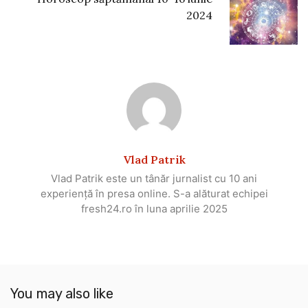
2024
Vlad Patrik
Vlad Patrik este un tânăr jurnalist cu 10 ani
experiență în presa online. S-a alăturat echipei
fresh24.ro în luna aprilie 2025
You may also like