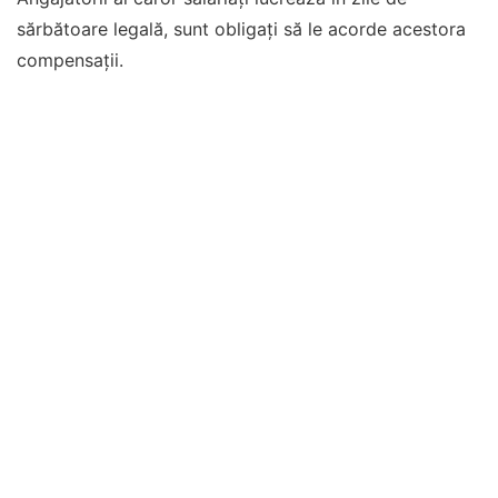
sărbătoare legală, sunt obligaţi să le acorde acestora
compensaţii.